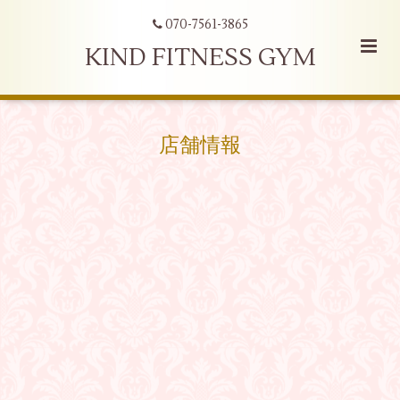
070-7561-3865
KIND FITNESS GYM
店舗情報