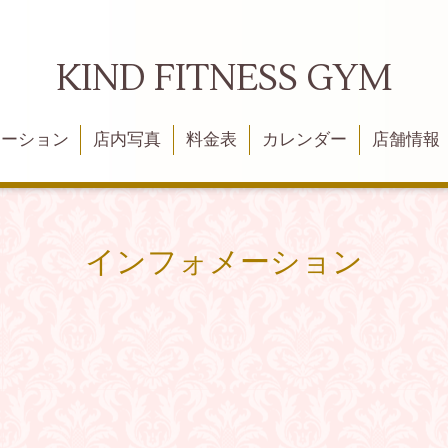
KIND FITNESS GYM
メーション
店内写真
料金表
カレンダー
店舗情報
インフォメーション