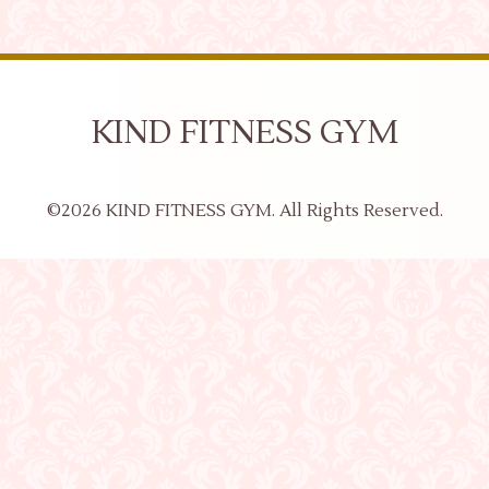
KIND FITNESS GYM
©2026
KIND FITNESS GYM
. All Rights Reserved.