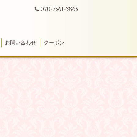
070-7561-3865
お問い合わせ
クーポン